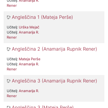
Učitelj:
Anamarija R.
Rener
Angleščina 1 (Mateja Perše)
Učitelj:
Urška Mejač
Učitelj:
Anamarija R.
Rener
Angleščina 2 (Anamarija Rupnik Rener)
Učitelj:
Mateja Perše
Učitelj:
Anamarija R.
Rener
Angleščina 3 (Anamarija Rupnik Rener)
Učitelj:
Anamarija R.
Rener
Angleščina 3 (Mateja Perše)